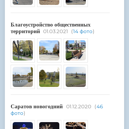
Благоустройство общественных
территорий
01.03.2021
(
14 фото
)
Саратов новогодний
01.12.2020
(
46
фото
)