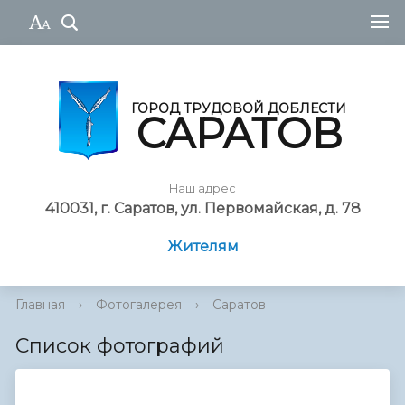
ГОРОД ТРУДОВОЙ ДОБЛЕСТИ
САРАТОВ
Наш адрес
410031, г. Саратов, ул. Первомайская, д. 78
Жителям
Главная
›
Фотогалерея
›
Саратов
Список фотографий