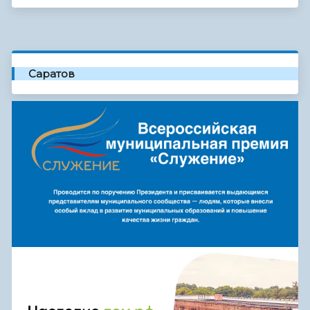
Саратов