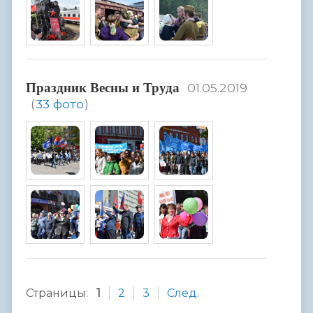
Праздник Весны и Труда
01.05.2019
(
33 фото
)
Страницы:
1
2
3
След.