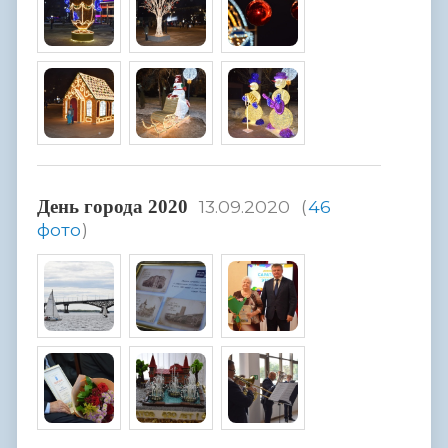
День города 2020
13.09.2020
(
46
фото
)