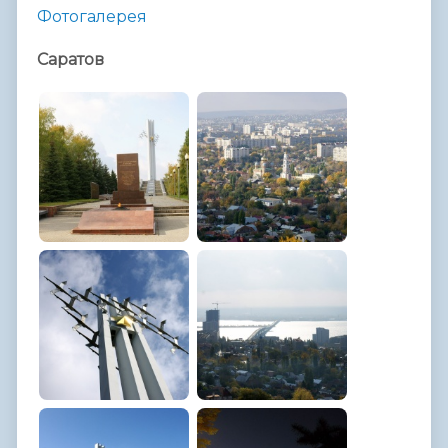
Фотогалерея
Саратов