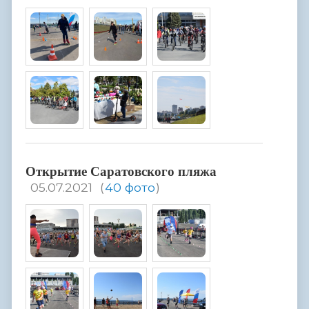
Открытие Саратовского пляжа
05.07.2021
(
40 фото
)