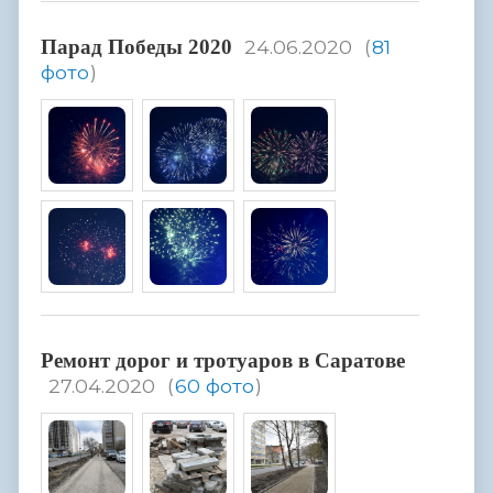
Парад Победы 2020
24.06.2020
(
81
фото
)
Ремонт дорог и тротуаров в Саратове
27.04.2020
(
60 фото
)