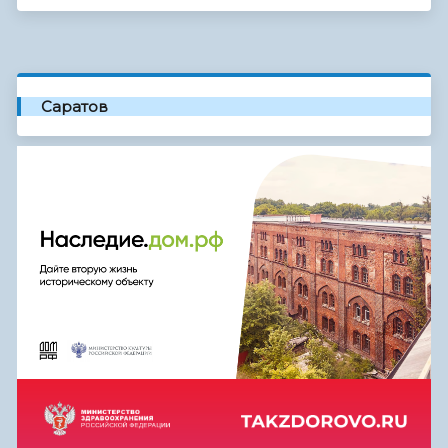
Саратов