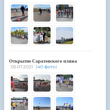
Открытие Саратовского пляжа
05.07.2021
(
40 фото
)