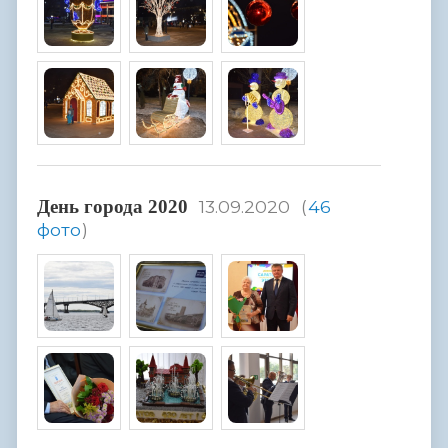
День города 2020
13.09.2020
(
46
фото
)