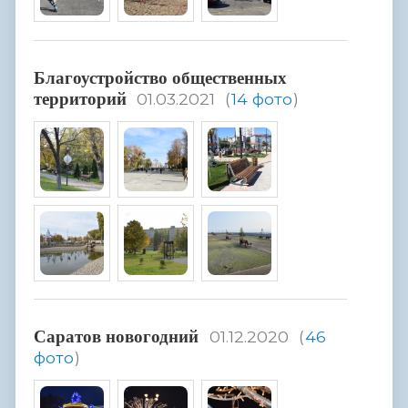
Благоустройство общественных
территорий
01.03.2021
(
14 фото
)
Саратов новогодний
01.12.2020
(
46
фото
)