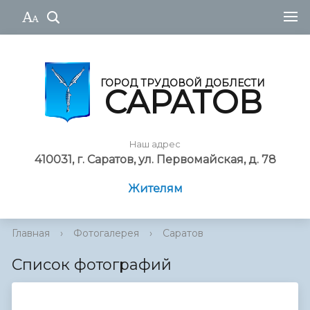
ГОРОД ТРУДОВОЙ ДОБЛЕСТИ
САРАТОВ
Наш адрес
410031, г. Саратов, ул. Первомайская, д. 78
Жителям
Главная
›
Фотогалерея
›
Саратов
Список фотографий