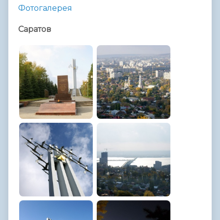
Фотогалерея
Саратов