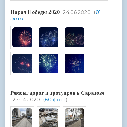
Парад Победы 2020
24.06.2020
(
81
фото
)
Ремонт дорог и тротуаров в Саратове
27.04.2020
(
60 фото
)