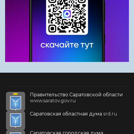
Правительство Саратовской области
www.saratov.gov.ru
Саратовская областная дума
srd.ru
Саратовская городская дума