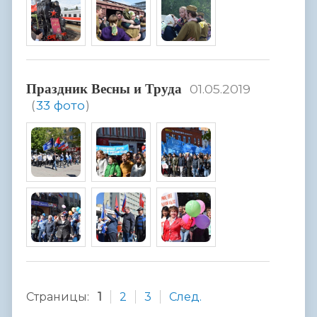
Праздник Весны и Труда
01.05.2019
(
33 фото
)
Страницы:
1
2
3
След.