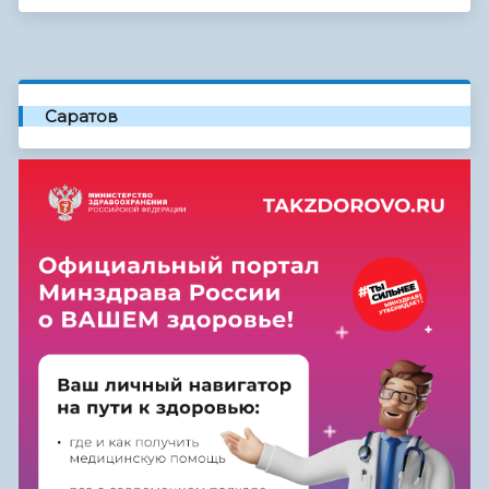
Саратов