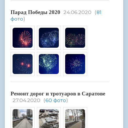
Парад Победы 2020
24.06.2020
(
81
фото
)
Ремонт дорог и тротуаров в Саратове
27.04.2020
(
60 фото
)