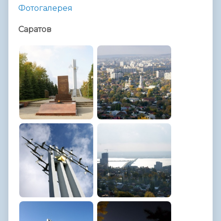
Фотогалерея
Саратов