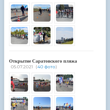
Открытие Саратовского пляжа
05.07.2021
(
40 фото
)