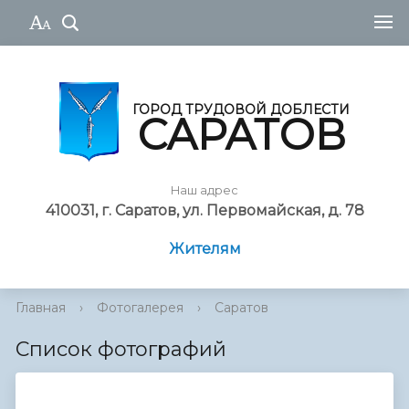
ГОРОД ТРУДОВОЙ ДОБЛЕСТИ
САРАТОВ
Наш адрес
410031, г. Саратов, ул. Первомайская, д. 78
Жителям
Главная
›
Фотогалерея
›
Саратов
Список фотографий