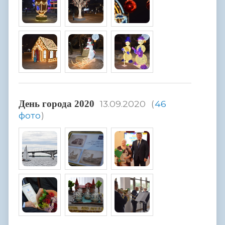
День города 2020
13.09.2020
(
46
фото
)