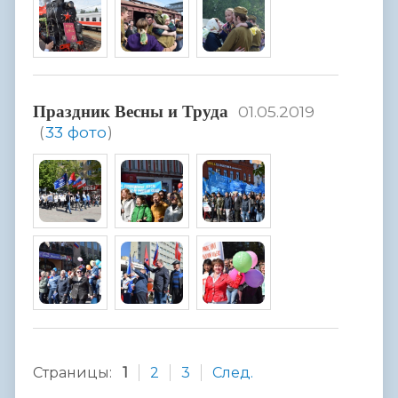
Праздник Весны и Труда
01.05.2019
(
33 фото
)
Страницы:
1
2
3
След.