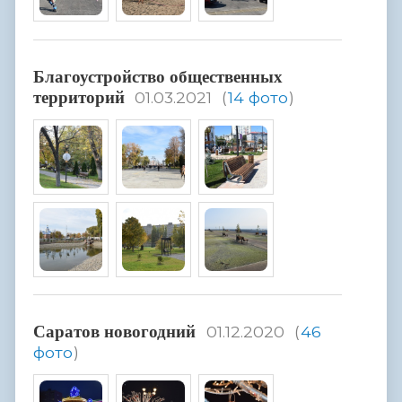
Благоустройство общественных
территорий
01.03.2021
(
14 фото
)
Саратов новогодний
01.12.2020
(
46
фото
)